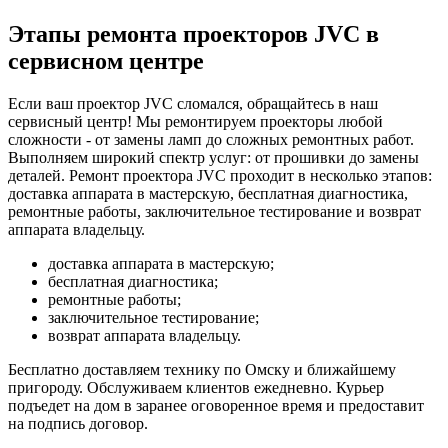
Этапы ремонта проекторов JVC в
сервисном центре
Если ваш проектор JVC сломался, обращайтесь в наш
сервисный центр! Мы ремонтируем проекторы любой
сложности - от замены ламп до сложных ремонтных работ.
Выполняем широкий спектр услуг: от прошивки до замены
деталей. Ремонт проектора JVC проходит в несколько этапов:
доставка аппарата в мастерскую, бесплатная диагностика,
ремонтные работы, заключительное тестирование и возврат
аппарата владельцу.
доставка аппарата в мастерскую;
бесплатная диагностика;
ремонтные работы;
заключительное тестирование;
возврат аппарата владельцу.
Бесплатно доставляем технику по Омску и ближайшему
пригороду. Обслуживаем клиентов ежедневно. Курьер
подъедет на дом в заранее оговоренное время и предоставит
на подпись договор.