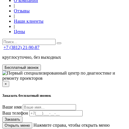
О компании
|
Отзывы
|
Наши клиенты
|
Цены
+7 (3812) 21-90-87
круглосуточно, без выходных
Бесплатный звонок
×
Заказать бесплатный звонок
Ваше имя
Ваш телефон
Заказать
Нажмите справа, чтобы открыть меню
Открыть меню