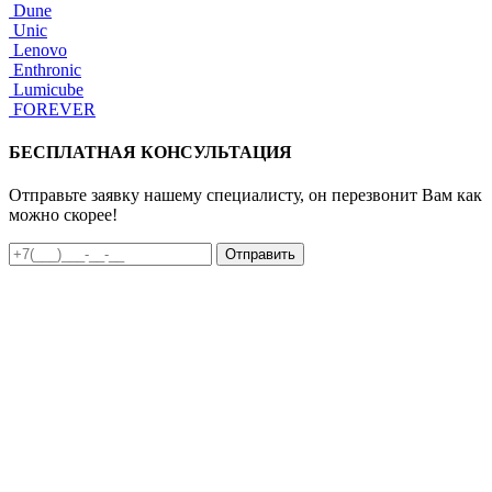
Dune
Unic
Lenovo
Enthronic
Lumicube
FOREVER
БЕСПЛАТНАЯ КОНСУЛЬТАЦИЯ
Отправьте заявку нашему специалисту, он перезвонит Вам как
можно скорее!
Отправить