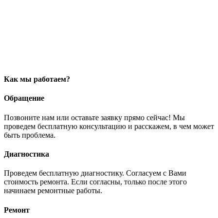
Как мы работаем?
Обращение
Позвоните нам или оставьте заявку прямо сейчас! Мы
проведем бесплатную консультацию и расскажем, в чем может
быть проблема.
Диагностика
Проведем бесплатную диагностику. Согласуем с Вами
стоимость ремонта. Если согласны, только после этого
начинаем ремонтные работы.
Ремонт