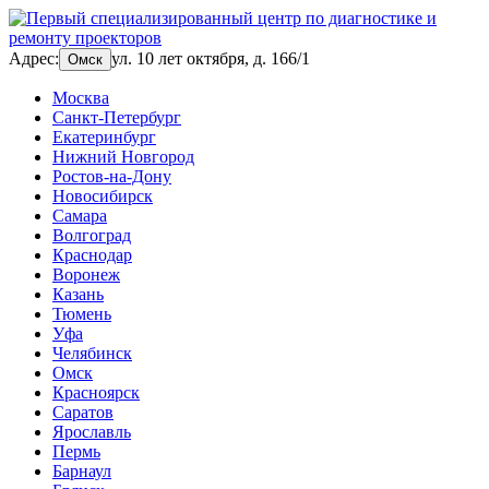
Адрес:
ул. 10 лет октября, д. 166/1
Омск
Москва
Санкт-Петербург
Екатеринбург
Нижний Новгород
Ростов-на-Дону
Новосибирск
Самара
Волгоград
Краснодар
Воронеж
Казань
Тюмень
Уфа
Челябинск
Омск
Красноярск
Саратов
Ярославль
Пермь
Барнаул