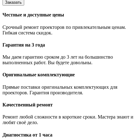
Заказать
Честные и доступные цены
Срочный ремонт проекторов по привлекательным ценам.
Гибкая система скидок.
Гарантия на 3 года
Мы даем гарантию сроком до 3 лет на большинство
выполненных работ. Вы будете довольны.
Оригинальные комплектующие
Прямые поставки оригинальных комплектующих для
проекторов. Гарантия производителя.
Качественный ремонт
Ремонт любой сложности в короткие сроки. Мастера знают и
любят своё дело.
Диагностика от 1 часа