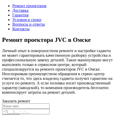
Ремонт проекторов
Доставка
Гарантия
Условия и сроки
Вопросы и ответы
Контакты
Ремонт проектора JVC в Омске
Личный опыт в поверхностном ремонте и настройке гаджета
не может гарантировать качественную разборку устройства и
профессиональную замену деталей. Такие манипуляции могут
выполнять только в сервисном центре, который
специализируется на ремонте проекторов JVC в Омске.
Неоспоримым преимуществом обращения в сервис-центр
считается то, что здесь владелец гаджета получит гарантию на
услуги по ремонту. А если поломка носит производственный
характер (заводской), то компания производитель бесплатно
компенсирует затраты на ремонт деталей.
Заказать ремонт