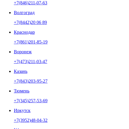
+7(846)211-07-63
Волгоград
+7(8442)20 06 89
Краснодар
+7(861)201-85-19
Воронеж
+7(473)211-03-47
Казань
+7(843)203-95-27
Тюмень
+7(345)257-53-69
Иркутск
+7(3952)48-04-32