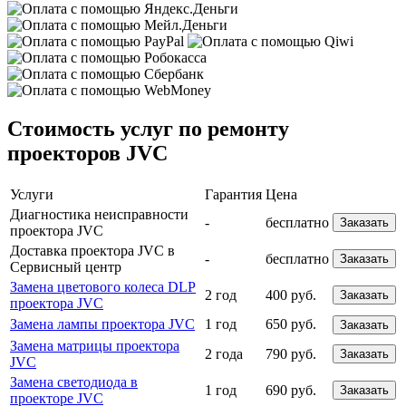
Стоимость услуг по ремонту
проекторов JVC
Услуги
Гарантия
Цена
Диагностика неисправности
-
бесплатно
Заказать
проектора JVC
Доставка проектора JVC в
-
бесплатно
Заказать
Сервисный центр
Замена цветового колеса DLP
2 год
400 руб.
Заказать
проектора JVC
Замена лампы проектора JVC
1 год
650 руб.
Заказать
Замена матрицы проектора
2 года
790 руб.
Заказать
JVC
Замена светодиода в
1 год
690 руб.
Заказать
проекторе JVC