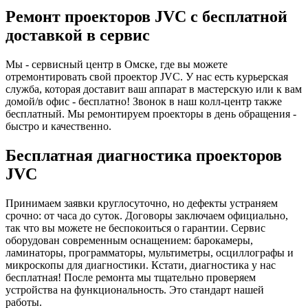
Ремонт проекторов JVC с бесплатной
доставкой в сервис
Мы - сервисный центр в Омске, где вы можете
отремонтировать свой проектор JVC. У нас есть курьерская
служба, которая доставит ваш аппарат в мастерскую или к вам
домой/в офис - бесплатно! Звонок в наш колл-центр также
бесплатный. Мы ремонтируем проекторы в день обращения -
быстро и качественно.
Бесплатная диагностика проекторов
JVC
Принимаем заявки круглосуточно, но дефекты устраняем
срочно: от часа до суток. Договоры заключаем официально,
так что вы можете не беспокоиться о гарантии. Сервис
оборудован современным оснащением: барокамеры,
ламинаторы, программаторы, мультиметры, осциллографы и
микроскопы для диагностики. Кстати, диагностика у нас
бесплатная! После ремонта мы тщательно проверяем
устройства на функциональность. Это стандарт нашей
работы.