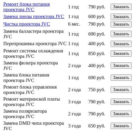
Ремонт блока питания
1 год
790 руб.
Заказать
проектора JVC
Замена линзы проектора JVC
1 год
600 руб.
Заказать
Чистка проектора JVC
6 мес.
790 руб.
Заказать
Замена балластера проектора
1 год
690 руб.
Заказать
JVC
Перепрошивка проектора JVC
1 год
400 руб.
Заказать
Ремонт системы охлаждения
1 год
850 руб.
Заказать
проектора JVC
Замена фильтра проектора
2 года
400 руб.
Заказать
JVC
Замена блока питания
1 год
690 руб.
Заказать
проектора JVC
Ремонт блока управления
2 года
750 руб.
Заказать
проектора JVC
Ремонт материнской платы
3 года
790 руб.
Заказать
проектора JVC
Замена поляризатора
2 года
790 руб.
Заказать
проектора JVC
Замена DMD чипа проектора
3 года
650 руб.
Заказать
JVC