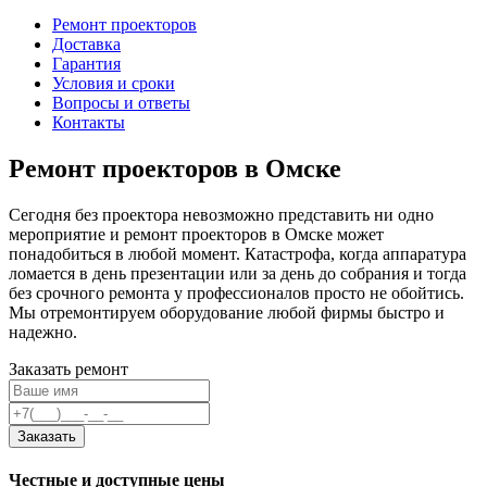
Ремонт проекторов
Доставка
Гарантия
Условия и сроки
Вопросы и ответы
Контакты
Ремонт проекторов в Омске
Сегодня без проектора невозможно представить ни одно
мероприятие и ремонт проекторов в Омске может
понадобиться в любой момент. Катастрофа, когда аппаратура
ломается в день презентации или за день до собрания и тогда
без срочного ремонта у профессионалов просто не обойтись.
Мы отремонтируем оборудование любой фирмы быстро и
надежно.
Заказать ремонт
Заказать
Честные и доступные цены