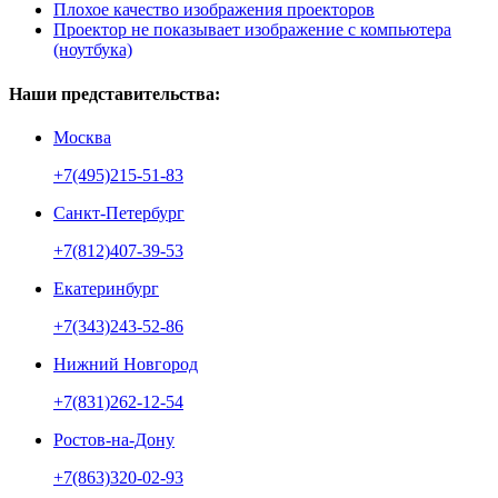
Плохое качество изображения проекторов
Проектор не показывает изображение с компьютера
(ноутбука)
Наши представительства:
Москва
+7(495)215-51-83
Санкт-Петербург
+7(812)407-39-53
Екатеринбург
+7(343)243-52-86
Нижний Новгород
+7(831)262-12-54
Ростов-на-Дону
+7(863)320-02-93