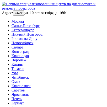
Адрес:
ул. 10 лет октября, д. 166/1
Омск
Москва
Санкт-Петербург
Екатеринбург
Нижний Новгород
Ростов-на-Дону
Новосибирск
Самара
Волгоград
Краснодар
Воронеж
Казань
Тюмень
Уфа
Челябинск
Омск
Красноярск
Саратов
Ярославль
Пермь
Барнаул