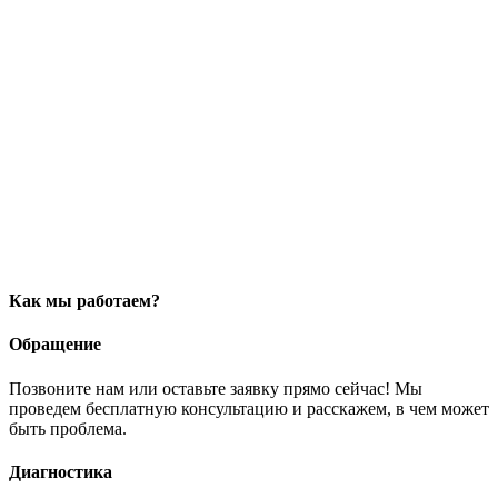
Как мы работаем?
Обращение
Позвоните нам или оставьте заявку прямо сейчас! Мы
проведем бесплатную консультацию и расскажем, в чем может
быть проблема.
Диагностика