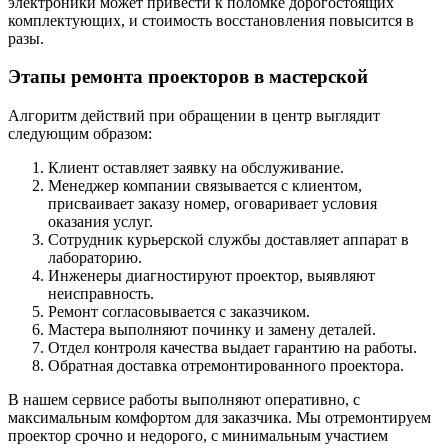
электроники может привести к поломке дорогостоящих
комплектующих, и стоимость восстановления повысится в
разы.
Этапы ремонта проекторов в мастерской
Алгоритм действий при обращении в центр выглядит
следующим образом:
Клиент оставляет заявку на обслуживание.
Менеджер компании связывается с клиентом,
присваивает заказу номер, оговаривает условия
оказания услуг.
Сотрудник курьерской службы доставляет аппарат в
лабораторию.
Инженеры диагностируют проектор, выявляют
неисправность.
Ремонт согласовывается с заказчиком.
Мастера выполняют починку и замену деталей.
Отдел контроля качества выдает гарантию на работы.
Обратная доставка отремонтированного проектора.
В нашем сервисе работы выполняют оперативно, с
максимальным комфортом для заказчика. Мы отремонтируем
проектор срочно и недорого, с минимальным участием