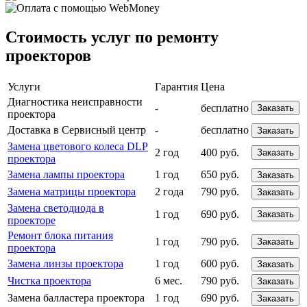
Стоимость услуг по ремонту
проекторов
Услуги
Гарантия
Цена
Диагностика неисправности
-
бесплатно
Заказать
проектора
Доставка в Сервисный центр
-
бесплатно
Заказать
Замена цветового колеса DLP
2 год
400 руб.
Заказать
проектора
Замена лампы проектора
1 год
650 руб.
Заказать
Замена матрицы проектора
2 года
790 руб.
Заказать
Замена светодиода в
1 год
690 руб.
Заказать
проекторе
Ремонт блока питания
1 год
790 руб.
Заказать
проектора
Замена линзы проектора
1 год
600 руб.
Заказать
Чистка проектора
6 мес.
790 руб.
Заказать
Замена балластера проектора
1 год
690 руб.
Заказать