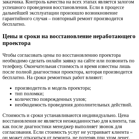
заказчика. Контроль качества на всех этапах является залогом
успешного проведения восстановления. Если в процессе
дальнейшей эксплуатации произошло возникновение
гарантийного случая – повторный ремонт производится
бесплатно.
Цены и сроки на восстановление неработающего
проектора
Чтобы согласовать цены по восстановлению проектора
необходимо сделать онлайн заявку на сайте или позвонить по
телефону. Окончательная стоимость и время известны лишь
после полной диагностики проектора, которая производится
бесплатно. На сроки ремонтных работ влияют:
производитель и модель проектора;
тип поломки;
количество поврежденных узлов;
необходимость проведения дополнительных действий.
Стоимость и сроки устанавливаются индивидуально. Цена
восстановления не является неожиданностью для клиента, так
как после диагностики менеджер выполняет звонок для
согласования. Если стоимость услуг не устраивает клиента –
он может отказаться от ремонта, не потеряв при этом денег.