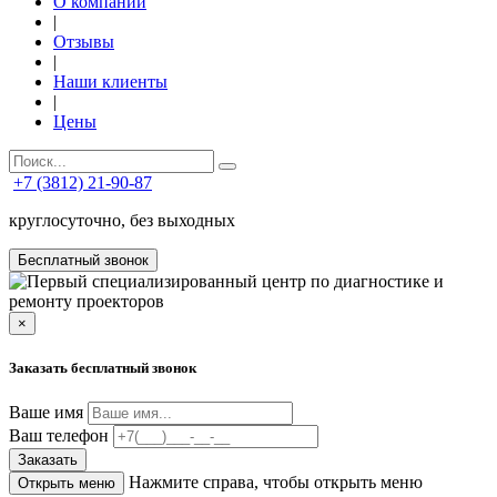
О компании
|
Отзывы
|
Наши клиенты
|
Цены
+7 (3812) 21-90-87
круглосуточно, без выходных
Бесплатный звонок
×
Заказать бесплатный звонок
Ваше имя
Ваш телефон
Заказать
Нажмите справа, чтобы открыть меню
Открыть меню