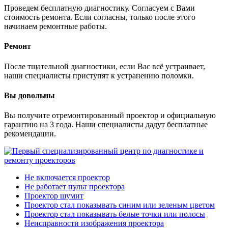
Проведем бесплатную диагностику. Согласуем с Вами
стоимость ремонта. Если согласны, только после этого
начинаем ремонтные работы.
Ремонт
После тщательной диагностики, если Вас всё устраивает,
наши специалисты приступят к устранению поломки.
Вы довольны
Вы получите отремонтированный проектор и официальную
гарантию на 3 года. Наши специалисты дадут бесплатные
рекомендации.
Не включается проектор
Не работает пульт проектора
Проектор шумит
Проектор стал показывать синим или зеленым цветом
Проектор стал показывать белые точки или полосы
Неисправности изображения проектора