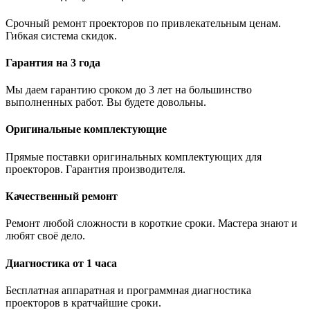
Срочный ремонт проекторов по привлекательным ценам.
Гибкая система скидок.
Гарантия на 3 года
Мы даем гарантию сроком до 3 лет на большинство
выполненных работ. Вы будете довольны.
Оригинальные комплектующие
Прямые поставки оригинальных комплектующих для
проекторов. Гарантия производителя.
Качественный ремонт
Ремонт любой сложности в короткие сроки. Мастера знают и
любят своё дело.
Диагностика от 1 часа
Бесплатная аппаратная и программная диагностика
проекторов в кратчайшие сроки.