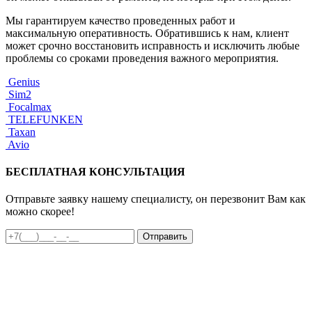
Мы гарантируем качество проведенных работ и
максимальную оперативность. Обратившись к нам, клиент
может срочно восстановить исправность и исключить любые
проблемы со сроками проведения важного мероприятия.
Genius
Sim2
Focalmax
TELEFUNKEN
Taxan
Avio
БЕСПЛАТНАЯ КОНСУЛЬТАЦИЯ
Отправьте заявку нашему специалисту, он перезвонит Вам как
можно скорее!
Отправить