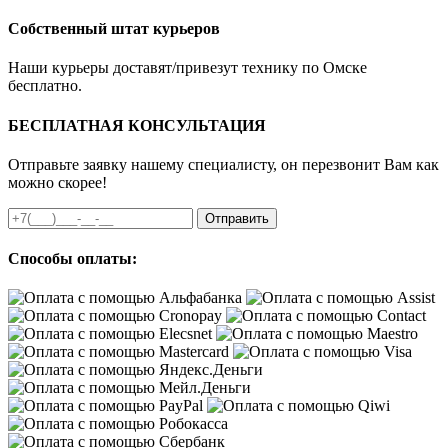
Собственный штат курьеров
Наши курьеры доставят/привезут технику по Омске
бесплатно.
БЕСПЛАТНАЯ КОНСУЛЬТАЦИЯ
Отправьте заявку нашему специалисту, он перезвонит Вам как
можно скорее!
Отправить
Способы оплаты: