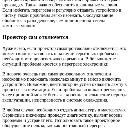
прокладку. Также важно обеспечить правильные условия.
Если избегать перегрева и регулярно отдавать устройство в
чистку, такой проблемы легко избежать. Обслуживание
обойдется в разы дешевле, чем полноценная замена
комплектующих.
Проектор сам отключется
Хуже всего, если проектор самопроизвольно отключается, это
может свидетельствовать о наличии серьезных проблем и
необходимости дорогостоящего ремонта. В большинстве
ситуаций проблема кроется в перегреве электроники.
В первую очередь при самопроизвольном отключении
необходимо подождать несколько минут и заново включить
устройство. Возможно, вентилятор не успел охладить лампу в
процессе эксплуатации. Если проблема возникает регулярно,
то ее причиной может быть загрязнение, превышение периода
эксплуатации, неисправность в системе охлаждения.
В любом случае необходимо отдать аппаратуру в мастерскую.
Сервисные инженеры проведут диагностику, выявят корень
проблемы и устранят его. Использовать такое проекторное
оборудование нельзя, так как постоянный перегрев